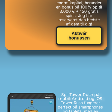
enorm kapital, herunder
en bonus på 100% op til
3.000 € + 150 gratis
spins. Jeg har
reserveret den bedste
af dem til dig!
Aktivér
bonussen
Spil Tower Rush på
mobil: Android og iOS
Tower Rush fungerer
perfekt på smartphones
og tablets, med en