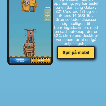
optimering, jeg har testet
på en Samsung Galaxy
S21 (Android 13) og en
iPhone 14 (iOS 16).
Grænsefladen tilpasser
sig intelligent til
berøringsskærmen, med
en cashout-knap, der er
32% større end desktop-
versionen for at undgå
betjeningsfejl.
Spil på mobil