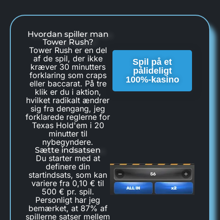
Hvordan spiller man
Tower Rush?
Tower Rush er en del
af de spil, der ikke
Spil på et
kræver 30 minutters
pålideligt
forklaring som craps
100%-kasino
eller baccarat. På tre
klik er du i aktion,
hvilket radikalt ændrer
sig fra dengang, jeg
forklarede reglerne for
Texas Hold'em i 20
minutter til
nybegyndere.
Sætte indsatsen
Du starter med at
definere din
startindsats, som kan
variere fra 0,10 € til
500 € pr. spil.
Personligt har jeg
bemærket, at 87% af
spillerne satser mellem