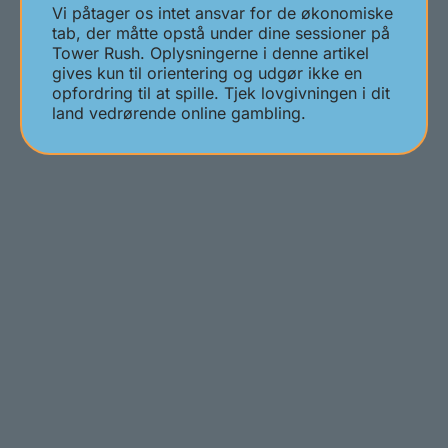
Vi påtager os intet ansvar for de økonomiske
tab, der måtte opstå under dine sessioner på
Tower Rush. Oplysningerne i denne artikel
gives kun til orientering og udgør ikke en
opfordring til at spille. Tjek lovgivningen i dit
land vedrørende online gambling.