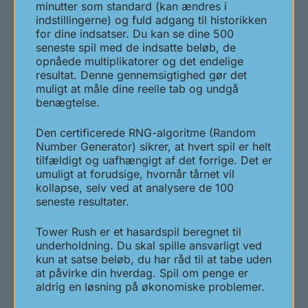
minutter som standard (kan ændres i
indstillingerne) og fuld adgang til historikken
for dine indsatser. Du kan se dine 500
seneste spil med de indsatte beløb, de
opnåede multiplikatorer og det endelige
resultat. Denne gennemsigtighed gør det
muligt at måle dine reelle tab og undgå
benægtelse.
Den certificerede RNG-algoritme (Random
Number Generator) sikrer, at hvert spil er helt
tilfældigt og uafhængigt af det forrige. Det er
umuligt at forudsige, hvornår tårnet vil
kollapse, selv ved at analysere de 100
seneste resultater.
Tower Rush er et hasardspil beregnet til
underholdning. Du skal spille ansvarligt ved
kun at satse beløb, du har råd til at tabe uden
at påvirke din hverdag. Spil om penge er
aldrig en løsning på økonomiske problemer.