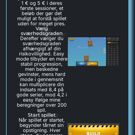
1 € og 5 € i deres
første sessioner, et
beløb der gør det
muligt at forstå spillet
uden for meget pres.
Vælg
sværhedsgraden
Derefter vælger du
sværhedsgraden
afhængigt af din
risikovillighed. Easy
mode tilbyder en mere
stabil progression,
men beskedne
gevinster, mens hard
mode i gennemsnit
kan multiplicere din
indsats med 8,4 på
gode serier, mod 4,2 i
easy ifølge mine
beregninger over 200
spil.
Start spillet
Når spillet er startet,
begynder tårnet sin
opstigning. Hver