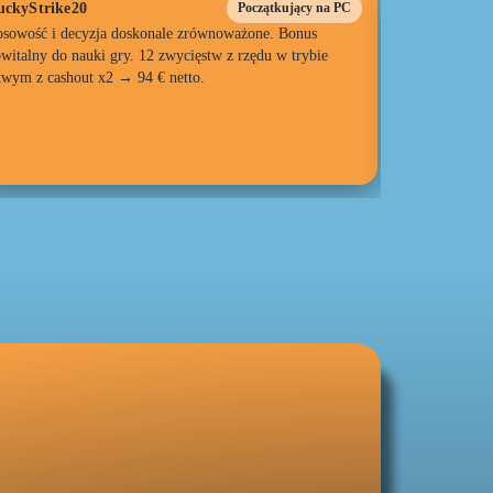
uckyStrike20
Phoenix_Ga
Początkujący na PC
sowość i decyzja doskonale zrównoważone. Bonus
Przejrzystoś
witalny do nauki gry. 12 zwycięstw z rzędu w trybie
gier śledzony
twym z cashout x2 → 94 € netto.
płynne przejś