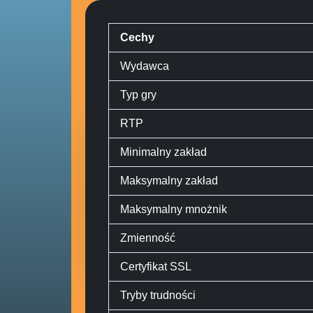
Cechy
Wydawca
Typ gry
RTP
Minimalny zakład
Maksymalny zakład
Maksymalny mnożnik
Zmienność
Certyfikat SSL
Tryby trudności