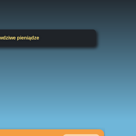
wdziwe pieniądze