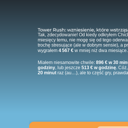
Tower Rush: wzniesienie, które wstrząs
Tak, zdecydowanie! Od kiedy odkryłem Chic
miesięcy temu, nie mogę się od tego oderwa
trochę stresujące (ale w dobrym sensie), a
wygrałem
4 567 €
w mniej niż dwa miesiące.
Miałem niesamowite chwile:
896 € w 30 min
godziny
, lub jeszcze
513 € w godzinę
. Cóż
20 minut
raz (au…), ale to część gry, prawd