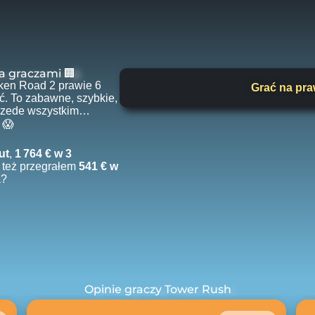
a graczami 🏢
ken Road 2 prawie 6
Grać na pra
ć. To zabawne, szybkie,
 przede wszystkim…
 😱
ut
,
1 764 € w 3
, też przegrałem
541 € w
a?
Opinie graczy Tower Rush